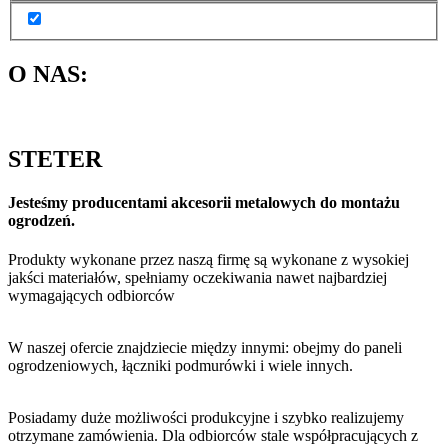
O NAS:
STETER
Jesteśmy producentami akcesorii metalowych do montażu
ogrodzeń.
Produkty wykonane przez naszą firmę są wykonane z wysokiej
jakści materiałów, spełniamy oczekiwania nawet najbardziej
wymagających odbiorców
W naszej ofercie znajdziecie między innymi: obejmy do paneli
ogrodzeniowych, łączniki podmurówki i wiele innych.
Posiadamy duże możliwości produkcyjne i szybko realizujemy
otrzymane zamówienia. Dla odbiorców stale współpracujących z